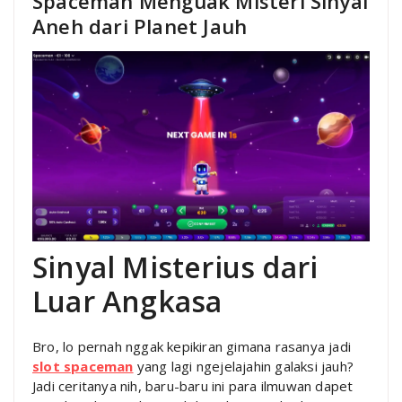
Spaceman Menguak Misteri Sinyal
Aneh dari Planet Jauh
Sinyal Misterius dari
Luar Angkasa
Bro, lo pernah nggak kepikiran gimana rasanya jadi
slot spaceman
yang lagi ngejelajahin galaksi jauh?
Jadi ceritanya nih, baru-baru ini para ilmuwan dapet