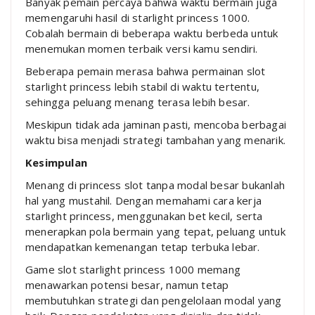
Banyak pemain percaya bahwa waktu bermain juga
memengaruhi hasil di starlight princess 1000.
Cobalah bermain di beberapa waktu berbeda untuk
menemukan momen terbaik versi kamu sendiri.
Beberapa pemain merasa bahwa permainan slot
starlight princess lebih stabil di waktu tertentu,
sehingga peluang menang terasa lebih besar.
Meskipun tidak ada jaminan pasti, mencoba berbagai
waktu bisa menjadi strategi tambahan yang menarik.
Kesimpulan
Menang di princess slot tanpa modal besar bukanlah
hal yang mustahil. Dengan memahami cara kerja
starlight princess, menggunakan bet kecil, serta
menerapkan pola bermain yang tepat, peluang untuk
mendapatkan kemenangan tetap terbuka lebar.
Game slot starlight princess 1000 memang
menawarkan potensi besar, namun tetap
membutuhkan strategi dan pengelolaan modal yang