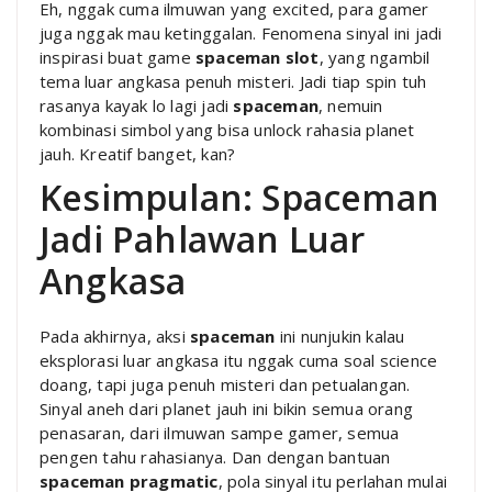
Eh, nggak cuma ilmuwan yang excited, para gamer
juga nggak mau ketinggalan. Fenomena sinyal ini jadi
inspirasi buat game
spaceman slot
, yang ngambil
tema luar angkasa penuh misteri. Jadi tiap spin tuh
rasanya kayak lo lagi jadi
spaceman
, nemuin
kombinasi simbol yang bisa unlock rahasia planet
jauh. Kreatif banget, kan?
Kesimpulan: Spaceman
Jadi Pahlawan Luar
Angkasa
Pada akhirnya, aksi
spaceman
ini nunjukin kalau
eksplorasi luar angkasa itu nggak cuma soal science
doang, tapi juga penuh misteri dan petualangan.
Sinyal aneh dari planet jauh ini bikin semua orang
penasaran, dari ilmuwan sampe gamer, semua
pengen tahu rahasianya. Dan dengan bantuan
spaceman pragmatic
, pola sinyal itu perlahan mulai