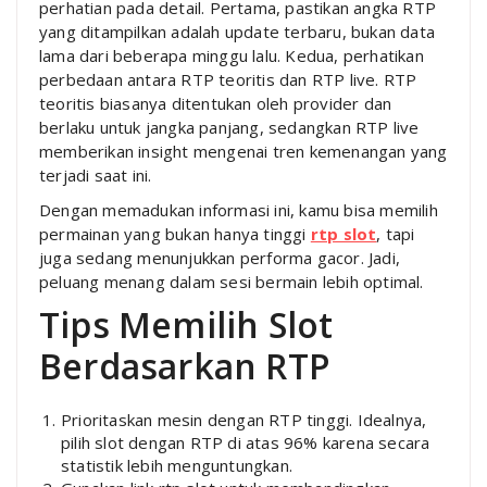
perhatian pada detail. Pertama, pastikan angka RTP
yang ditampilkan adalah update terbaru, bukan data
lama dari beberapa minggu lalu. Kedua, perhatikan
perbedaan antara RTP teoritis dan RTP live. RTP
teoritis biasanya ditentukan oleh provider dan
berlaku untuk jangka panjang, sedangkan RTP live
memberikan insight mengenai tren kemenangan yang
terjadi saat ini.
Dengan memadukan informasi ini, kamu bisa memilih
permainan yang bukan hanya tinggi
rtp slot
, tapi
juga sedang menunjukkan performa gacor. Jadi,
peluang menang dalam sesi bermain lebih optimal.
Tips Memilih Slot
Berdasarkan RTP
Prioritaskan mesin dengan RTP tinggi. Idealnya,
pilih slot dengan RTP di atas 96% karena secara
statistik lebih menguntungkan.