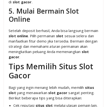
di
slot gacor
.
5. Mulai Bermain Slot
Online
Setelah deposit berhasil, Anda bisa langsung bermain
slot online
. Pilih permainan
slot
sesuai selera dan
manfaatkan fitur demo jika tersedia. Bermain dengan
strategi dan memahami aturan permainan akan
meningkatkan peluang Anda memenangkan
slot
gacor
.
Tips Memilih Situs Slot
Gacor
Bagi yang ingin menang lebih mudah, memilih
situs
slot
yang menawarkan
slot gacor
sangat penting.
Berikut beberapa tips yang bisa diterapkan:
Cek reputasi
situs slot
melalui ulasan pemain lain.