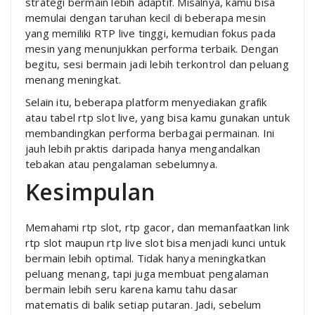
strategi bermain lebih adaptif. Misalnya, kamu bisa
memulai dengan taruhan kecil di beberapa mesin
yang memiliki RTP live tinggi, kemudian fokus pada
mesin yang menunjukkan performa terbaik. Dengan
begitu, sesi bermain jadi lebih terkontrol dan peluang
menang meningkat.
Selain itu, beberapa platform menyediakan grafik
atau tabel rtp slot live, yang bisa kamu gunakan untuk
membandingkan performa berbagai permainan. Ini
jauh lebih praktis daripada hanya mengandalkan
tebakan atau pengalaman sebelumnya.
Kesimpulan
Memahami rtp slot, rtp gacor, dan memanfaatkan link
rtp slot maupun rtp live slot bisa menjadi kunci untuk
bermain lebih optimal. Tidak hanya meningkatkan
peluang menang, tapi juga membuat pengalaman
bermain lebih seru karena kamu tahu dasar
matematis di balik setiap putaran. Jadi, sebelum