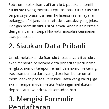
Sebelum melakukan
daftar slot
, pastikan memilih
situs slot
yang memiliki reputasi baik. Ciri
situs slot
terpercaya biasanya memiliki lisensi resmi, layanan
pelanggan 24 jam, dan metode transaksi yang jelas.
Dengan memilih
situs slot
aman, Anda bisa bermain
dengan nyaman tanpa khawatir masalah keamanan
atau penipuan.
2. Siapkan Data Pribadi
Untuk melakukan
daftar slot
, biasanya
situs slot
akan meminta beberapa data pribadi seperti nama
lengkap, nomor telepon, email, dan nomor rekening.
Pastikan semua data yang diberikan benar untuk
memudahkan proses verifikasi. Data yang valid juga
akan mempermudah ketika Anda ingin melakukan
deposit atau withdraw di kemudian hari.
3. Mengisi Formulir
Pendaftaran