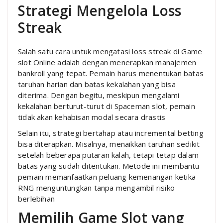
Strategi Mengelola Loss
Streak
Salah satu cara untuk mengatasi loss streak di Game
slot Online adalah dengan menerapkan manajemen
bankroll yang tepat. Pemain harus menentukan batas
taruhan harian dan batas kekalahan yang bisa
diterima. Dengan begitu, meskipun mengalami
kekalahan berturut-turut di Spaceman slot, pemain
tidak akan kehabisan modal secara drastis
Selain itu, strategi bertahap atau incremental betting
bisa diterapkan. Misalnya, menaikkan taruhan sedikit
setelah beberapa putaran kalah, tetapi tetap dalam
batas yang sudah ditentukan. Metode ini membantu
pemain memanfaatkan peluang kemenangan ketika
RNG menguntungkan tanpa mengambil risiko
berlebihan
Memilih Game Slot yang