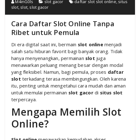
M4inG0ls
slot gacor
daftar slot slot online
,
situs
slot
,
slot
,
slot gacor
Cara Daftar Slot Online Tanpa
Ribet untuk Pemula
Di era digital saat ini, bermain
slot online
menjadi
salah satu hiburan favorit bagi banyak orang. Tidak
hanya menyenangkan, permainan
slot
juga
menawarkan peluang menang besar dengan modal
yang fleksibel. Namun, bagi pemula, proses
daftar
slot
terkadang terasa membingungkan. Oleh karena
itu, penting untuk mengetahui cara mudah dan aman
untuk memulai permainan
slot gacor
di
situs slot
terpercaya.
Mengapa Memilih Slot
Online?
Slot online
menawarkan kemudahan akses