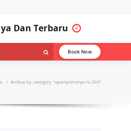
caya Dan Terbaru
Book Now
e
/
Archive by category "sportprimorye.ru 200"