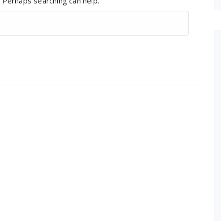
. Perhaps searching can help.