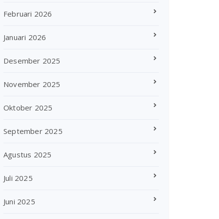
Februari 2026
Januari 2026
Desember 2025
November 2025
Oktober 2025
September 2025
Agustus 2025
Juli 2025
Juni 2025