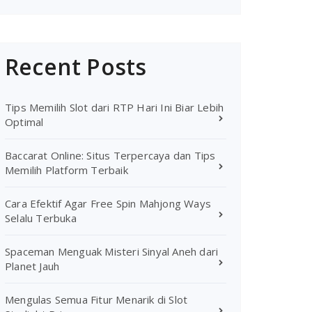
Recent Posts
Tips Memilih Slot dari RTP Hari Ini Biar Lebih
Optimal
Baccarat Online: Situs Terpercaya dan Tips
Memilih Platform Terbaik
Cara Efektif Agar Free Spin Mahjong Ways
Selalu Terbuka
Spaceman Menguak Misteri Sinyal Aneh dari
Planet Jauh
Mengulas Semua Fitur Menarik di Slot