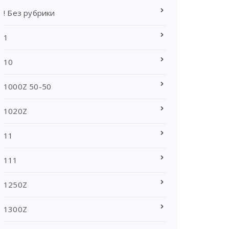
! Без рубрики
1
10
1000Z 50-50
1020Z
11
111
1250Z
1300Z