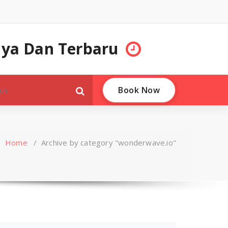
caya Dan Terbaru
Book Now
Home
/
Archive by category "wonderwave.io"