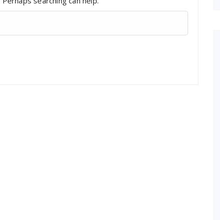
. Perhaps searching can help.