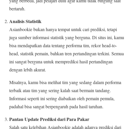
yang berbeda, jadi pelajari dulu agar kamu tidak bingung saat
bertaruh.
Analisis Statistik
Asianbookie bukan hanya tempat untuk cari prediksi, tetapi
juga sumber informasi statistik yang berguna. Di situs ini, kamu
bisa mendapatkan data tentang performa tim, rekor head-to-
head, statistik pemain, bahkan tren pertandingan terkini. Semua
ini sangat berguna untuk memprediksi hasil pertandingan
dengan lebih akurat.
Misalnya, kamu bisa melihat tim yang sedang dalam performa
terbaik atau tim yang sering kalah saat bermain tandang.
Informasi seperti ini sering diabaikan oleh pemain pemula,
padahal bisa sangat berpengaruh pada hasil taruhan.
Pantau Update Prediksi dari Para Pakar
Salah satu kelebihan Asianbookie adalah adanya prediksi dari