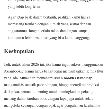
yang lebih long-term.
Agar tetap bijak dalam bertaruh, pastikan kamu hanya
memasang taruhan dengan jumlah yang sesuai dengan
anggaranmu. Jangan terlalu rakus dan jangan sampai
taruhanmu lebih besar dari yang bisa kamu tanggung.
Kesimpulan
Jadi, untuk tahun 2026 ini, jika kamu ingin sukses menggunakan
Asianbookie, kamu harus benar-benar memanfaatkan semua fitur
asian bookies handicap
yang ada. Mulai dari memahami
,
menganalisis statistik pertandingan, hingga mengikuti prediksi
dari pakar, semua itu penting untuk meningkatkan peluang
menang dalam taruhan bola. Jangan lupa juga untuk selalu
mengelola keuangan dengan bijak agar pengalaman taruhanmu