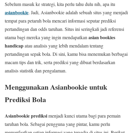
Sebelum masuk ke strategi, kita perlu tahu dulu nih, apa itu
asianbookie
. Jadi, Asianbookie adalah sebuah situs yang menjadi
tempat para petaruh bola mencari informasi seputar prediksi
pertandingan dan odds taruhan. Situs ini seringkali jadi referensi
asian bookies
utama bagi mereka yang ingin mendapatkan
handicap
atau analisis yang lebih mendalam tentang
pertandingan sepak bola. Di sini, kamu bisa menemukan berbagai
macam tips dan trik, serta prediksi yang dibuat berdasarkan
analisis statistik dan pengalaman.
Menggunakan
Asianbookie
untuk
Prediksi Bola
Asianbookie prediksi
menjadi kunci utama bagi para pemain
taruhan bola. Sebagai pengguna yang pintar, kamu perlu
memanfaatkan setiap informasi yang tersedia di situs ini. Berikut