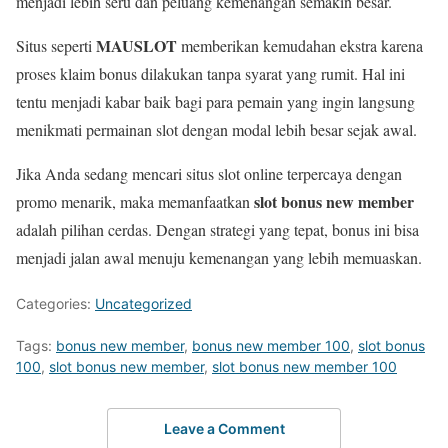
menjadi lebih seru dan peluang kemenangan semakin besar.
MAUSLOT
Situs seperti
memberikan kemudahan ekstra karena
proses klaim bonus dilakukan tanpa syarat yang rumit. Hal ini
tentu menjadi kabar baik bagi para pemain yang ingin langsung
menikmati permainan slot dengan modal lebih besar sejak awal.
Jika Anda sedang mencari situs slot online terpercaya dengan
slot bonus new member
promo menarik, maka memanfaatkan
adalah pilihan cerdas. Dengan strategi yang tepat, bonus ini bisa
menjadi jalan awal menuju kemenangan yang lebih memuaskan.
Categories:
Uncategorized
Tags:
bonus new member
,
bonus new member 100
,
slot bonus
100
,
slot bonus new member
,
slot bonus new member 100
Leave a Comment