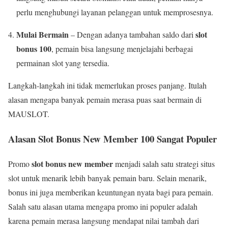
perlu menghubungi layanan pelanggan untuk memprosesnya.
Mulai Bermain
slot
– Dengan adanya tambahan saldo dari
bonus 100
, pemain bisa langsung menjelajahi berbagai
permainan slot yang tersedia.
Langkah-langkah ini tidak memerlukan proses panjang. Itulah
alasan mengapa banyak pemain merasa puas saat bermain di
MAUSLOT.
Alasan Slot Bonus New Member 100 Sangat Populer
slot bonus new member
Promo
menjadi salah satu strategi situs
slot untuk menarik lebih banyak pemain baru. Selain menarik,
bonus ini juga memberikan keuntungan nyata bagi para pemain.
Salah satu alasan utama mengapa promo ini populer adalah
karena pemain merasa langsung mendapat nilai tambah dari