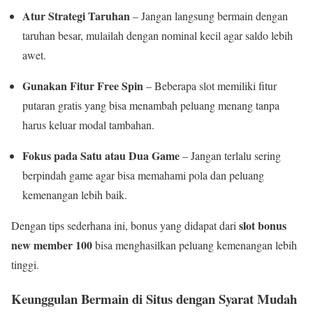
Atur Strategi Taruhan
– Jangan langsung bermain dengan
taruhan besar, mulailah dengan nominal kecil agar saldo lebih
awet.
Gunakan Fitur Free Spin
– Beberapa slot memiliki fitur
putaran gratis yang bisa menambah peluang menang tanpa
harus keluar modal tambahan.
Fokus pada Satu atau Dua Game
– Jangan terlalu sering
berpindah game agar bisa memahami pola dan peluang
kemenangan lebih baik.
slot bonus
Dengan tips sederhana ini, bonus yang didapat dari
new member 100
bisa menghasilkan peluang kemenangan lebih
tinggi.
Keunggulan Bermain di Situs dengan Syarat Mudah