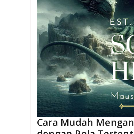
Cara Mudah Menganal
dengan Pola Terten