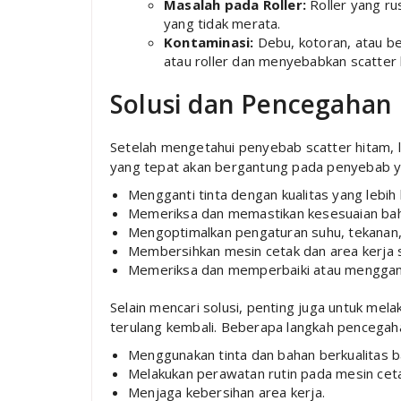
Masalah pada Roller:
Roller yang ru
yang tidak merata.
Kontaminasi:
Debu, kotoran, atau be
atau roller dan menyebabkan scatter 
Solusi dan Pencegahan
Setelah mengetahui penyebab scatter hitam, la
yang tepat akan bergantung pada penyebab yan
Mengganti tinta dengan kualitas yang lebih 
Memeriksa dan memastikan kesesuaian bah
Mengoptimalkan pengaturan suhu, tekanan,
Membersihkan mesin cetak dan area kerja s
Memeriksa dan memperbaiki atau mengganti 
Selain mencari solusi, penting juga untuk mel
terulang kembali. Beberapa langkah pencegaha
Menggunakan tinta dan bahan berkualitas ba
Melakukan perawatan rutin pada mesin ceta
Menjaga kebersihan area kerja.