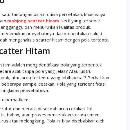
ah satu tantangan dalam dunia percetakan, khususnya
itam
mahjong scatter hitam
kecil yang tersebar
 mengganggu dan menurunkan kualitas produk.
tuk menemukan penyebabnya dan menentukan solusi
udah menganalisis scatter hitam dengan pola tertentu.
Scatter Hitam
itam adalah mengidentifikasi pola yang terbentuk.
ecara acak tanpa pola yang jelas? Atau justru
mpok, atau area tertentu yang lebih pekat? Perhatikan
 beberapa sampel cetakan. Pola yang teridentifikasi
mungkinan penyebabnya.
 diperhatikan:
ratur dan merata di seluruh area cetakan. Ini
inta, bahan, atau proses pencetakan secara umum.
rus atau melengkung. Pola ini bisa disebabkan oleh