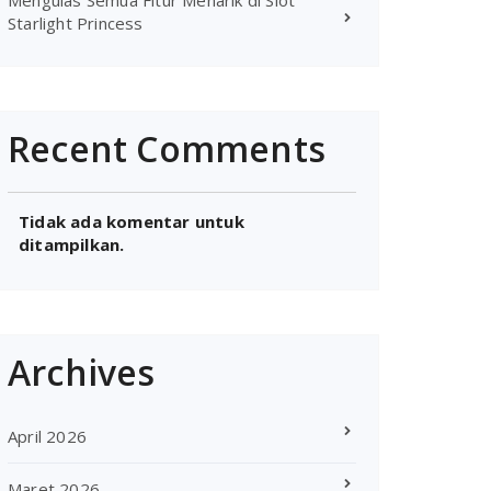
Mengulas Semua Fitur Menarik di Slot
Starlight Princess
Recent Comments
Tidak ada komentar untuk
ditampilkan.
Archives
April 2026
Maret 2026