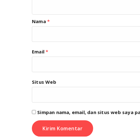
Nama
*
Email
*
Situs Web
Simpan nama, email, dan situs web saya p