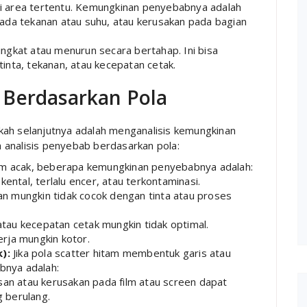
i area tertentu. Kemungkinan penyebabnya adalah
ada tekanan atau suhu, atau kerusakan pada bagian
ngkat atau menurun secara bertahap. Ini bisa
inta, tekanan, atau kecepatan cetak.
 Berdasarkan Pola
ngkah selanjutnya adalah menganalisis kemungkinan
 analisis penyebab berdasarkan pola:
tam acak, beberapa kemungkinan penyebabnya adalah:
kental, terlalu encer, atau terkontaminasi.
n mungkin tidak cocok dengan tinta atau proses
atau kecepatan cetak mungkin tidak optimal.
rja mungkin kotor.
):
Jika pola scatter hitam membentuk garis atau
nya adalah:
an atau kerusakan pada film atau screen dapat
 berulang.