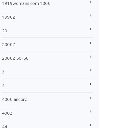
1919womans.com 1000
1990Z
20
2000Z
2000Z 50-50
3
4
4000 ancorZ
400Z
44