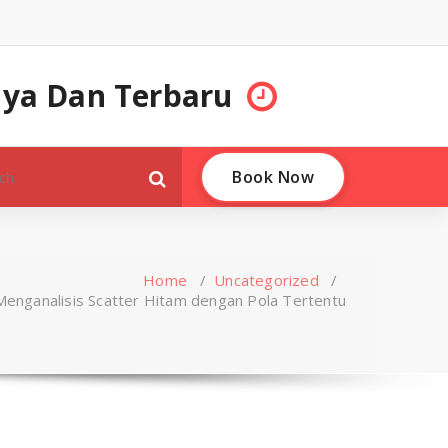
caya Dan Terbaru
Book Now
Home
/
Uncategorized
/
enganalisis Scatter Hitam dengan Pola Tertentu