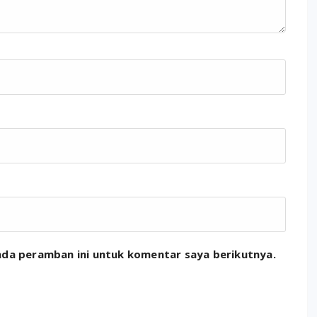
ada peramban ini untuk komentar saya berikutnya.