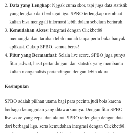
Data yang Lengkap
: Nggak cuma skor, tapi juga data statistik
yang lengkap dari berbagai liga. SPBO terlengkap membuat
kalian bisa menggali informasi lebih dalam sebelum bertaruh.
Kemudahan Akses
: Integrasi dengan Clickbet88
memungkinkan taruhan lebih mudah tanpa perlu buka banyak
aplikasi. Cukup SPBO, semua beres!
Fitur yang Bermanfaat
: Selain live score, SPBO juga punya
fitur jadwal, hasil pertandingan, dan statistik yang membantu
kalian menganalisis pertandingan dengan lebih akurat.
Kesimpulan
SPBO adalah pilihan utama bagi para pecinta judi bola karena
berbagai keunggulan yang ditawarkannya. Dengan fitur SPBO
live score yang cepat dan akurat, SPBO terlengkap dengan data
dari berbagai liga, serta kemudahan integrasi dengan Clickbet88,