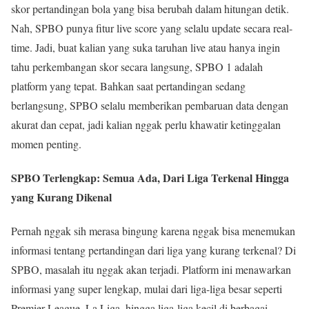
skor pertandingan bola yang bisa berubah dalam hitungan detik.
Nah, SPBO punya fitur live score yang selalu update secara real-
time. Jadi, buat kalian yang suka taruhan live atau hanya ingin
tahu perkembangan skor secara langsung, SPBO 1 adalah
platform yang tepat. Bahkan saat pertandingan sedang
berlangsung, SPBO selalu memberikan pembaruan data dengan
akurat dan cepat, jadi kalian nggak perlu khawatir ketinggalan
momen penting.
SPBO Terlengkap: Semua Ada, Dari Liga Terkenal Hingga
yang Kurang Dikenal
Pernah nggak sih merasa bingung karena nggak bisa menemukan
informasi tentang pertandingan dari liga yang kurang terkenal? Di
SPBO, masalah itu nggak akan terjadi. Platform ini menawarkan
informasi yang super lengkap, mulai dari liga-liga besar seperti
Premier League, La Liga, hingga liga-liga kecil di berbagai