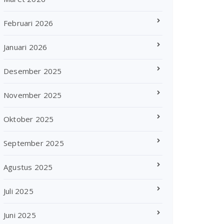
Februari 2026
Januari 2026
Desember 2025
November 2025
Oktober 2025
September 2025
Agustus 2025
Juli 2025
Juni 2025