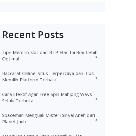
Recent Posts
Tips Memilih Slot dari RTP Hari Ini Biar Lebih
Optimal
Baccarat Online: Situs Terpercaya dan Tips
Memilih Platform Terbaik
Cara Efektif Agar Free Spin Mahjong Ways
Selalu Terbuka
Spaceman Menguak Misteri Sinyal Aneh dari
Planet Jauh