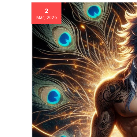
2
Mar, 2026