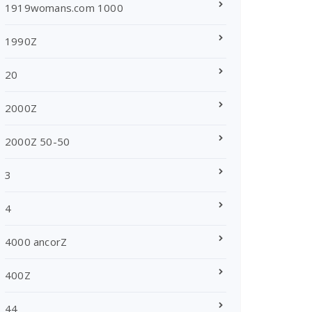
1919womans.com 1000
1990Z
20
2000Z
2000Z 50-50
3
4
4000 ancorZ
400Z
44