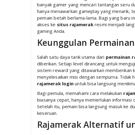
banyak gamer yang mencari tantangan seru d
hanya menawarkan gameplay yang menarik, te
pemain betah berlama-lama. Bagi yang baru
akses ke
situs rajamerak
resmi menjadi lang
gaming Anda.
Keunggulan Permainan
Salah satu daya tarik utama dari
permainan r
diberikan. Setiap level dirancang untuk menguji
sistem reward yang ditawarkan memberikan ke
menyelesaikan misi dengan sempurna. Tidak h
rajamerak login
untuk bisa langsung menikm
Bagi pemula, memahami cara melakukan
raja
biasanya cepat, hanya memerlukan informasi d
Setelah itu, pemain bisa langsung masuk ke d
keseruan.
Rajamerak Alternatif 