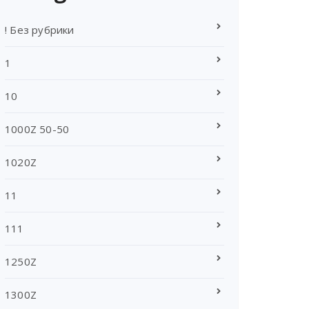
! Без рубрики
1
10
1000Z 50-50
1020Z
11
111
1250Z
1300Z