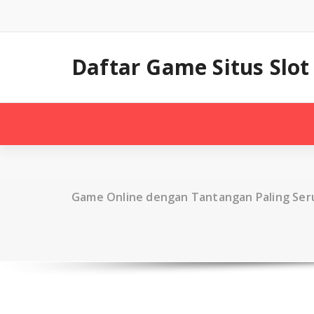
Skip
to
content
Daftar Game Situs Slot
Game Online dengan Tantangan Paling Ser