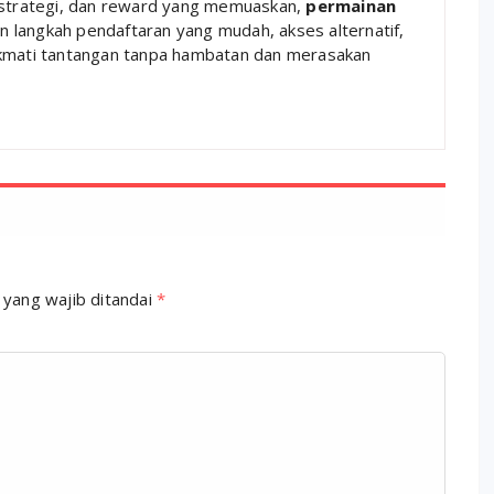
, strategi, dan reward yang memuaskan,
permainan
 langkah pendaftaran yang mudah, akses alternatif,
ikmati tantangan tanpa hambatan dan merasakan
 yang wajib ditandai
*