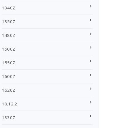
1340Z
1350Z
1480Z
1500Z
1550Z
1600Z
1620Z
18.12.2
1830Z