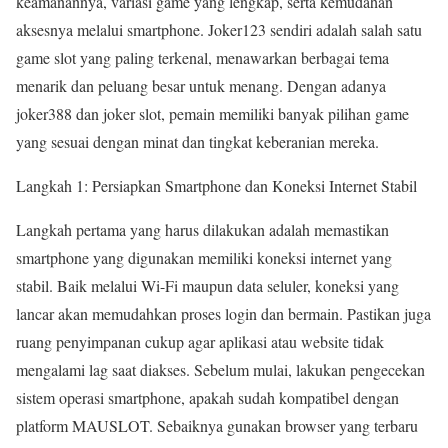
keamanannya, variasi game yang lengkap, serta kemudahan
aksesnya melalui smartphone. Joker123 sendiri adalah salah satu
game slot yang paling terkenal, menawarkan berbagai tema
menarik dan peluang besar untuk menang. Dengan adanya
joker388 dan joker slot, pemain memiliki banyak pilihan game
yang sesuai dengan minat dan tingkat keberanian mereka.
Langkah 1: Persiapkan Smartphone dan Koneksi Internet Stabil
Langkah pertama yang harus dilakukan adalah memastikan
smartphone yang digunakan memiliki koneksi internet yang
stabil. Baik melalui Wi-Fi maupun data seluler, koneksi yang
lancar akan memudahkan proses login dan bermain. Pastikan juga
ruang penyimpanan cukup agar aplikasi atau website tidak
mengalami lag saat diakses. Sebelum mulai, lakukan pengecekan
sistem operasi smartphone, apakah sudah kompatibel dengan
platform MAUSLOT. Sebaiknya gunakan browser yang terbaru