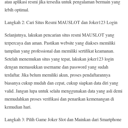
atau aplikasi resmi jika tersedia untuk pengalaman bermain yang
lebih optimal.
Langkah 2: Cari Situs Resmi MAUSLOT dan Joker123 Login
Selanjutnya, lakukan pencarian situs resmi MAUSLOT yang
terpercaya dan aman. Pastikan website yang diakses memiliki
tampilan yang professional dan memiliki sertifikat keamanan.
Setelah menemukan situs yang tepat, lakukan joker123 login
dengan memasukkan username dan password yang sudah
terdaftar. Jika belum memiliki akun, proses pendaftarannya
biasanya cukup mudah dan cepat, cukup siapkan data diri yang
valid. Jangan lupa untuk selalu menggunakan data yang asli demi
memudahkan proses verifikasi dan penarikan kemenangan di
kemudian hari.
Langkah 3: Pilih Game Joker Slot dan Mainkan dari Smartphone