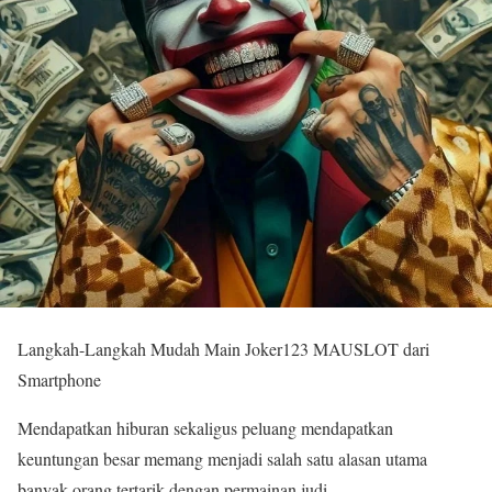
Langkah-Langkah Mudah Main Joker123 MAUSLOT dari
Smartphone
Mendapatkan hiburan sekaligus peluang mendapatkan
keuntungan besar memang menjadi salah satu alasan utama
banyak orang tertarik dengan permainan judi