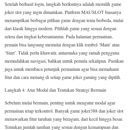
Setelah berhasil login, langkah berikutnya adalah memilih game
joker slot yang ingin dimainkan. Platform MAUSLOT biasanya
menampilkan berbagai pilihan game dengan tema berbeda, mulai
dari klasik hingga modern. Pilihlah game yang sesuai dengan
selera dan tingkat keberanianmu. Pada halaman permainan,
pemain bisa langsung memulai dengan klik tombol ‘Main’ atau
‘Start’. Tidak perlu khawatir, antarmuka yang ramah pengguna
memudahkan navigasi, bahkan untuk pemula sekalipun. Pastikan
juga untuk membaca petunjuk permainan agar bisa memahami
fitur dan cara menang di setiap game joker gaming yang dipilih.
Langkah 4: Atur Modal dan Tentukan Strategi Bermain
Sebelum mulai bermain, penting untuk mengatur modal agar
permainan tetap terkontrol. Banyak game joker388 dan joker slot
menawarkan fitur taruhan yang beragam, dari kecil hingga besar.
Tentukan jumlah taruhan yang sesuai dengan kemampuan dan