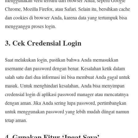
menggunakan versi terbaru dari browser Anda, seperti Google
Chrome, Mozilla Firefox, atau Safari. Selain itu, bersihkan cache
dan cookies di browser Anda, karena data yang tertumpuk bisa
mengganggu proses login.
3. Cek Credensial Login
Saat melakukan login, pastikan bahwa Anda memasukkan
username dan password dengan benar. Kesalahan ketik dalam
salah satu dari dua informasi ini bisa membuat Anda gagal untuk
masuk. Untuk menghindari kesalahan, Anda bisa menyimpan
credensial login di aplikasi password manager atau mencatatnya
dengan aman. Jika Anda sering lupa password, pertimbangkan
untuk menggunakan password yang lebih mudah diingat namun
tetap aman.
4. Gunakan Fitur ‘Ingat Saya’