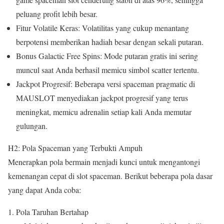
peluang profit lebih besar.
Fitur Volatile Keras: Volatilitas yang cukup menantang
berpotensi memberikan hadiah besar dengan sekali putaran.
Bonus Galactic Free Spins: Mode putaran gratis ini sering
muncul saat Anda berhasil memicu simbol scatter tertentu.
Jackpot Progresif: Beberapa versi spaceman pragmatic di
MAUSLOT menyediakan jackpot progresif yang terus
meningkat, memicu adrenalin setiap kali Anda memutar
gulungan.
H2: Pola Spaceman yang Terbukti Ampuh
Menerapkan pola bermain menjadi kunci untuk mengantongi
kemenangan cepat di slot spaceman. Berikut beberapa pola dasar
yang dapat Anda coba:
Pola Taruhan Bertahap