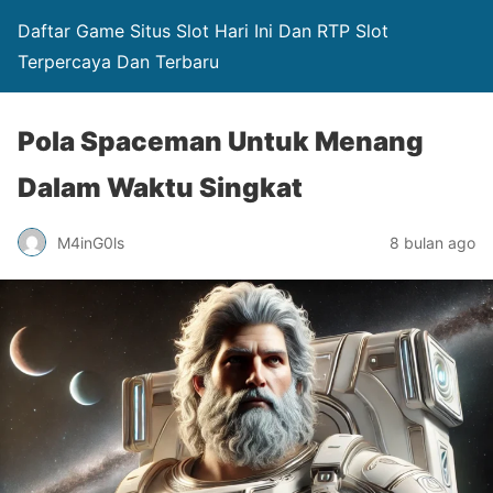
Daftar Game Situs Slot Hari Ini Dan RTP Slot
Terpercaya Dan Terbaru
Pola Spaceman Untuk Menang
Dalam Waktu Singkat
M4inG0ls
8 bulan ago