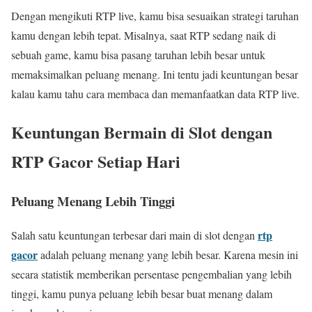
Dengan mengikuti RTP live, kamu bisa sesuaikan strategi taruhan
kamu dengan lebih tepat. Misalnya, saat RTP sedang naik di
sebuah game, kamu bisa pasang taruhan lebih besar untuk
memaksimalkan peluang menang. Ini tentu jadi keuntungan besar
kalau kamu tahu cara membaca dan memanfaatkan data RTP live.
Keuntungan Bermain di Slot dengan
RTP Gacor Setiap Hari
Peluang Menang Lebih Tinggi
rtp
Salah satu keuntungan terbesar dari main di slot dengan
gacor
adalah peluang menang yang lebih besar. Karena mesin ini
secara statistik memberikan persentase pengembalian yang lebih
tinggi, kamu punya peluang lebih besar buat menang dalam