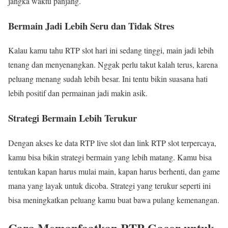
jangka waktu panjang.
Bermain Jadi Lebih Seru dan Tidak Stres
Kalau kamu tahu RTP slot hari ini sedang tinggi, main jadi lebih
tenang dan menyenangkan. Nggak perlu takut kalah terus, karena
peluang menang sudah lebih besar. Ini tentu bikin suasana hati
lebih positif dan permainan jadi makin asik.
Strategi Bermain Lebih Terukur
Dengan akses ke data RTP live slot dan link RTP slot terpercaya,
kamu bisa bikin strategi bermain yang lebih matang. Kamu bisa
tentukan kapan harus mulai main, kapan harus berhenti, dan game
mana yang layak untuk dicoba. Strategi yang terukur seperti ini
bisa meningkatkan peluang kamu buat bawa pulang kemenangan.
Cara Memanfaatkan RTP Gacor untuk