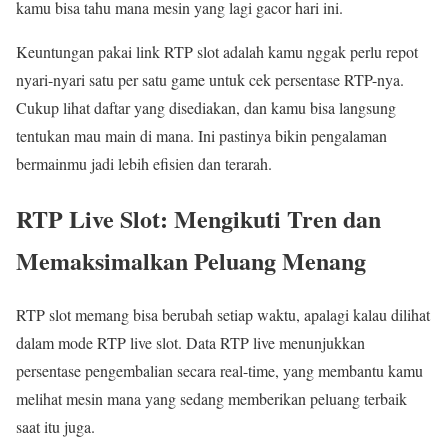
kamu bisa tahu mana mesin yang lagi gacor hari ini.
Keuntungan pakai link RTP slot adalah kamu nggak perlu repot
nyari-nyari satu per satu game untuk cek persentase RTP-nya.
Cukup lihat daftar yang disediakan, dan kamu bisa langsung
tentukan mau main di mana. Ini pastinya bikin pengalaman
bermainmu jadi lebih efisien dan terarah.
RTP Live Slot: Mengikuti Tren dan
Memaksimalkan Peluang Menang
RTP slot memang bisa berubah setiap waktu, apalagi kalau dilihat
dalam mode RTP live slot. Data RTP live menunjukkan
persentase pengembalian secara real-time, yang membantu kamu
melihat mesin mana yang sedang memberikan peluang terbaik
saat itu juga.