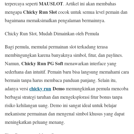
MAUSLOT
terpercaya seperti
. Artikel ini akan membahas
Chicky Run Slot
mengapa
cocok untuk semua level pemain dan
bagaimana memaksimalkan pengalaman bermainnya.
Chicky Run Slot, Mudah Dimainkan oleh Pemula
Bagi pemula, memulai permainan slot terkadang terasa
membingungkan karena banyaknya simbol, fitur, dan paylines.
Chicky Run PG Soft
Namun,
menawarkan interface yang
sederhana dan intuitif. Pemain baru bisa langsung memahami cara
bermain tanpa harus membaca panduan panjang. Selain itu,
chicky run
Demo
adanya versi
memungkinkan pemula mencoba
berbagai strategi taruhan dan mengeksplorasi fitur bonus tanpa
risiko kehilangan uang. Demo ini sangat ideal untuk belajar
mekanisme permainan dan mengenal simbol khusus yang dapat
meningkatkan peluang menang.