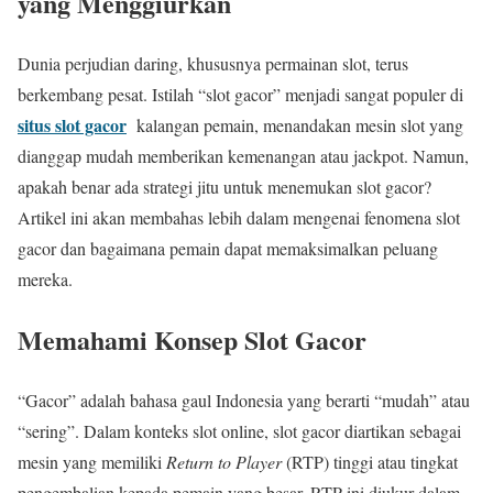
yang Menggiurkan
Dunia perjudian daring, khususnya permainan slot, terus
berkembang pesat. Istilah “slot gacor” menjadi sangat populer di
situs slot gacor
kalangan pemain, menandakan mesin slot yang
dianggap mudah memberikan kemenangan atau jackpot. Namun,
apakah benar ada strategi jitu untuk menemukan slot gacor?
Artikel ini akan membahas lebih dalam mengenai fenomena slot
gacor dan bagaimana pemain dapat memaksimalkan peluang
mereka.
Memahami Konsep Slot Gacor
“Gacor” adalah bahasa gaul Indonesia yang berarti “mudah” atau
“sering”. Dalam konteks slot online, slot gacor diartikan sebagai
mesin yang memiliki
Return to Player
(RTP) tinggi atau tingkat
pengembalian kepada pemain yang besar. RTP ini diukur dalam