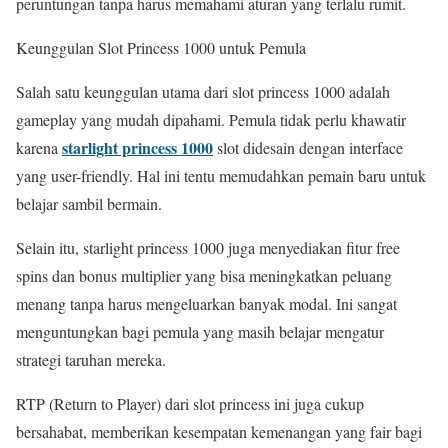
peruntungan tanpa harus memahami aturan yang terlalu rumit.
Keunggulan Slot Princess 1000 untuk Pemula
Salah satu keunggulan utama dari slot princess 1000 adalah
gameplay yang mudah dipahami. Pemula tidak perlu khawatir
starlight princess 1000
karena
slot didesain dengan interface
yang user-friendly. Hal ini tentu memudahkan pemain baru untuk
belajar sambil bermain.
Selain itu, starlight princess 1000 juga menyediakan fitur free
spins dan bonus multiplier yang bisa meningkatkan peluang
menang tanpa harus mengeluarkan banyak modal. Ini sangat
menguntungkan bagi pemula yang masih belajar mengatur
strategi taruhan mereka.
RTP (Return to Player) dari slot princess ini juga cukup
bersahabat, memberikan kesempatan kemenangan yang fair bagi