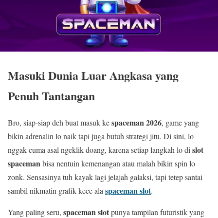
Masuki Dunia Luar Angkasa yang
Penuh Tantangan
spaceman 2026
Bro, siap-siap deh buat masuk ke
, game yang
bikin adrenalin lo naik tapi juga butuh strategi jitu. Di sini, lo
slot
nggak cuma asal ngeklik doang, karena setiap langkah lo di
spaceman
bisa nentuin kemenangan atau malah bikin spin lo
zonk. Sensasinya tuh kayak lagi jelajah galaksi, tapi tetep santai
spaceman slot
sambil nikmatin grafik kece ala
.
spaceman slot
Yang paling seru,
punya tampilan futuristik yang