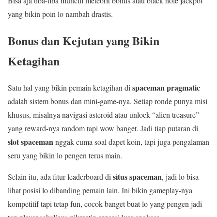
Bisa aja tiba-tiba muncul meteorit bonus atau black hole jackpot
yang bikin poin lo nambah drastis.
Bonus dan Kejutan yang Bikin
Ketagihan
spaceman pragmatic
Satu hal yang bikin pemain ketagihan di
adalah sistem bonus dan mini-game-nya. Setiap ronde punya misi
khusus, misalnya navigasi asteroid atau unlock “alien treasure”
yang reward-nya random tapi wow banget. Jadi tiap putaran di
slot spaceman
nggak cuma soal dapet koin, tapi juga pengalaman
seru yang bikin lo pengen terus main.
situs spaceman
Selain itu, ada fitur leaderboard di
, jadi lo bisa
lihat posisi lo dibanding pemain lain. Ini bikin gameplay-nya
kompetitif tapi tetap fun, cocok banget buat lo yang pengen jadi