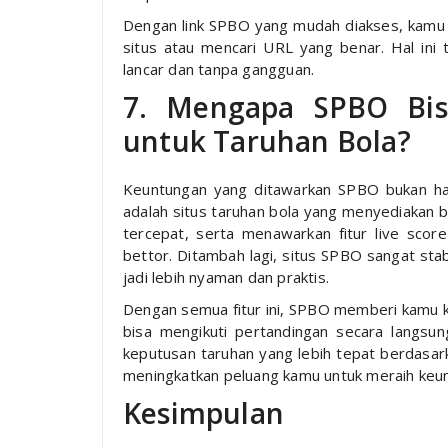
Dengan link SPBO yang mudah diakses, kamu t
situs atau mencari URL yang benar. Hal ini
lancar dan tanpa gangguan.
7. Mengapa SPBO Bisa
untuk Taruhan Bola?
Keuntungan yang ditawarkan SPBO bukan han
adalah situs taruhan bola yang menyediakan b
tercepat, serta menawarkan fitur live scor
bettor. Ditambah lagi, situs SPBO sangat st
jadi lebih nyaman dan praktis.
Dengan semua fitur ini, SPBO memberi kamu 
bisa mengikuti pertandingan secara langsun
keputusan taruhan yang lebih tepat berdasark
meningkatkan peluang kamu untuk meraih keun
Kesimpulan