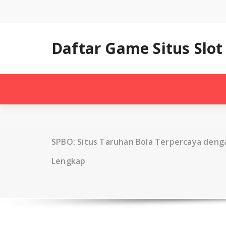
Skip
to
content
Daftar Game Situs Slot
SPBO: Situs Taruhan Bola Terpercaya denga
Lengkap