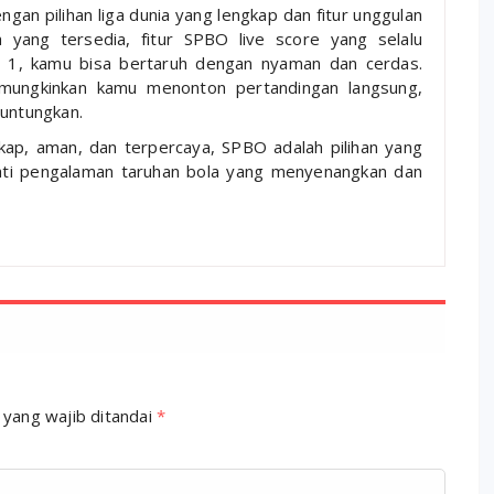
gan pilihan liga dunia yang lengkap dan fitur unggulan
 yang tersedia, fitur SPBO live score yang selalu
 1, kamu bisa bertaruh dengan nyaman dan cerdas.
mungkinkan kamu menonton pertandingan langsung,
guntungkan.
gkap, aman, dan terpercaya, SPBO adalah pilihan yang
ati pengalaman taruhan bola yang menyenangkan dan
 yang wajib ditandai
*