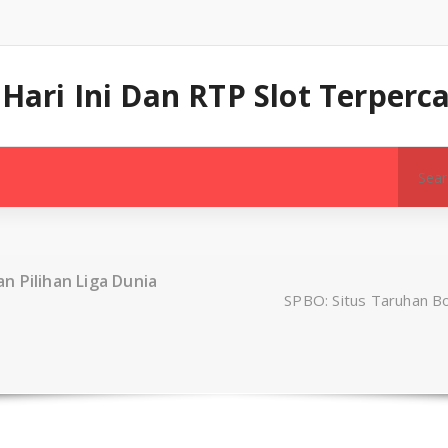
 Hari Ini Dan RTP Slot Terper
Search
for:
n Pilihan Liga Dunia
SPBO: Situs Taruhan Bo