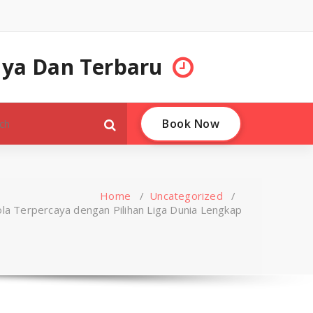
caya Dan Terbaru
Book Now
Home
/
Uncategorized
/
la Terpercaya dengan Pilihan Liga Dunia Lengkap