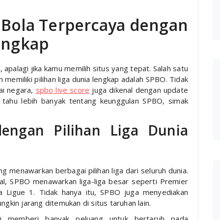
 Bola Terpercaya dengan
Lengkap
alagi jika kamu memilih situs yang tepat. Salah satu
 memiliki pilihan liga dunia lengkap adalah SPBO. Tidak
ai negara,
spbo live score
juga dikenal dengan update
in tahu lebih banyak tentang keunggulan SPBO, simak
engan Pilihan Liga Dunia
g menawarkan berbagai pilihan liga dari seluruh dunia.
al, SPBO menawarkan liga-liga besar seperti Premier
ga Ligue 1. Tidak hanya itu, SPBO juga menyediakan
ngkin jarang ditemukan di situs taruhan lain.
O memberi banyak peluang untuk bertaruh pada