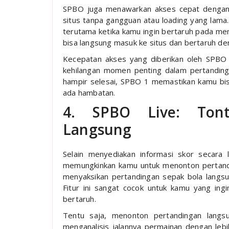
SPBO juga menawarkan akses cepat dengan
situs tanpa gangguan atau loading yang lama
terutama ketika kamu ingin bertaruh pada me
bisa langsung masuk ke situs dan bertaruh d
Kecepatan akses yang diberikan oleh SPBO 
kehilangan momen penting dalam pertandinga
hampir selesai, SPBO 1 memastikan kamu b
ada hambatan.
4. SPBO Live: Tont
Langsung
Selain menyediakan informasi skor secara 
memungkinkan kamu untuk menonton pertandi
menyaksikan pertandingan sepak bola langsun
Fitur ini sangat cocok untuk kamu yang in
bertaruh.
Tentu saja, menonton pertandingan langs
menganalisis jalannya permainan dengan lebi