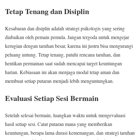
Tetap Tenang dan Disiplin
Kesabaran dan disiplin adalah strategi psikologis yang sering
diabaikan oleh pemain pemula. Jangan tergoda untuk mengejar
kerugian dengan taruhan besar, karena ini justru bisa mengurangi
peluang untung. Tetap tenang, patuhi rencana taruhan, dan
hentikan permainan saat sudah mencapai target keuntungan
harian. Kebiasaan ini akan menjaga modal tetap aman dan
membuat setiap putaran menjadi lebih menguntungkan.
Evaluasi Setiap Sesi Bermain
Setelah selesai bermain, luangkan waktu untuk mengevaluasi
hasil setiap sesi. Catat putaran mana yang memberikan
keuntungan, berapa lama durasi kemenangan, dan strategi taruhan