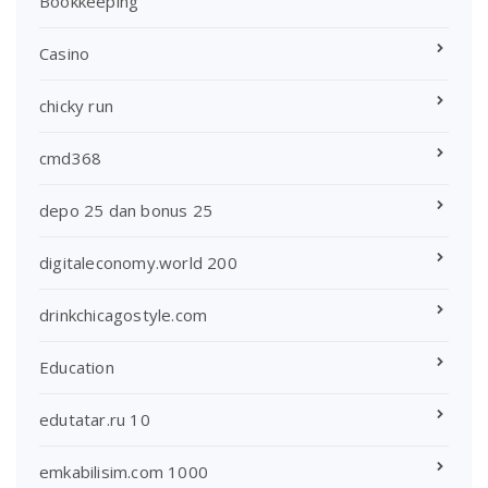
Bookkeeping
Casino
chicky run
cmd368
depo 25 dan bonus 25
digitaleconomy.world 200
drinkchicagostyle.com
Education
edutatar.ru 10
emkabilisim.com 1000