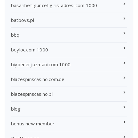
basaribet-guncel-giris-adresi.com 1000
batboys.pl
bbq
beyloc.com 1000
biyoenerjiuzmani.com 1000
blazespinscasino.com.de
blazespinscasino.pl
blog
bonus new member