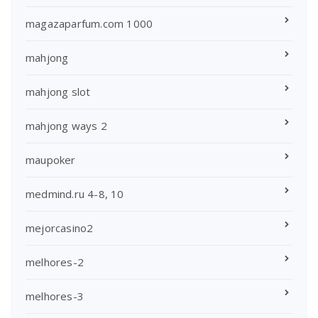
magazaparfum.com 1000
mahjong
mahjong slot
mahjong ways 2
maupoker
medmind.ru 4-8, 10
mejorcasino2
melhores-2
melhores-3