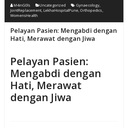
M4inG0ls
Uncategorized
Gynaecology
,
JointReplacement
,
LekhaHospitalPune
,
Orthopedics
,
WomensHealth
Pelayan Pasien: Mengabdi dengan
Hati, Merawat dengan Jiwa
Pelayan Pasien:
Mengabdi dengan
Hati, Merawat
dengan Jiwa