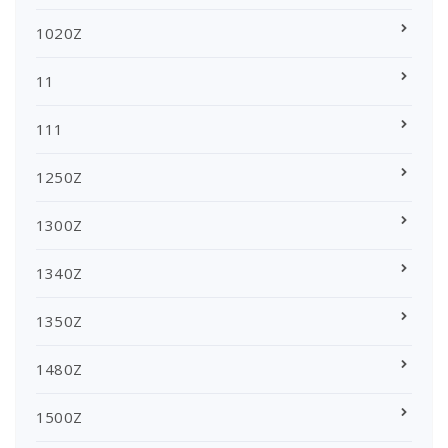
1020Z
11
111
1250Z
1300Z
1340Z
1350Z
1480Z
1500Z