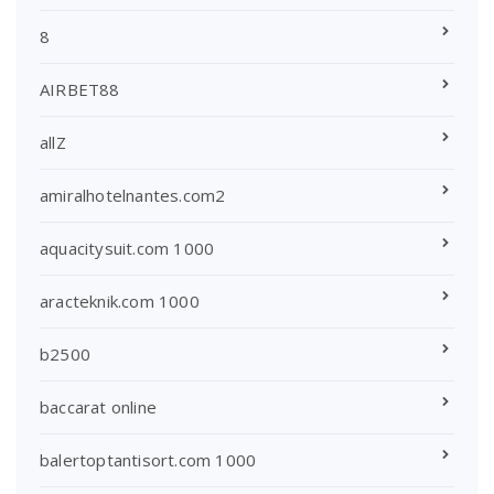
8
AIRBET88
allZ
amiralhotelnantes.com2
aquacitysuit.com 1000
aracteknik.com 1000
b2500
baccarat online
balertoptantisort.com 1000