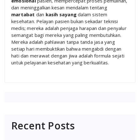
emosional
pasien, mempercepat proses pemulihan,
dan meninggalkan kesan mendalam tentang
martabat
dan
kasih sayang
dalam sistem
kesehatan. Pelayan pasien bukan sekadar teknisi
medis; mereka adalah penjaga harapan dan penyalur
semangat bagi mereka yang paling membutuhkan.
Mereka adalah pahlawan tanpa tanda jasa yang
setiap hari membuktikan bahwa mengabdi dengan
hati dan merawat dengan jiwa adalah formula sejati
untuk pelayanan kesehatan yang berkualitas.
Recent Posts