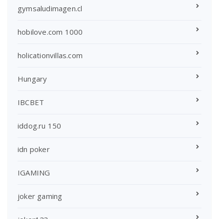
gymsaludimagen.cl
hobilove.com 1000
holicationvillas.com
Hungary
IBCBET
iddog.ru 150
idn poker
IGAMING
joker gaming