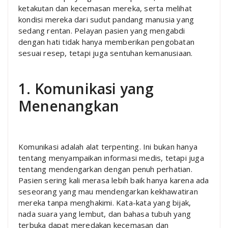
ketakutan dan kecemasan mereka, serta melihat
kondisi mereka dari sudut pandang manusia yang
sedang rentan. Pelayan pasien yang mengabdi
dengan hati tidak hanya memberikan pengobatan
sesuai resep, tetapi juga sentuhan kemanusiaan.
1. Komunikasi yang
Menenangkan
Komunikasi adalah alat terpenting. Ini bukan hanya
tentang menyampaikan informasi medis, tetapi juga
tentang mendengarkan dengan penuh perhatian.
Pasien sering kali merasa lebih baik hanya karena ada
seseorang yang mau mendengarkan kekhawatiran
mereka tanpa menghakimi. Kata-kata yang bijak,
nada suara yang lembut, dan bahasa tubuh yang
terbuka dapat meredakan kecemasan dan