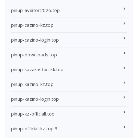
pinup-aviator2026.top
pinup-cazino-kz.top
pinup-cazino-login.top
pinup-downloads.top
pinup-kazakhstan-kk.top
pinup-kazino-kz.top
pinup-kazino-login.top
pinup-kz-officiall.top
pinup-official-kz.top 3