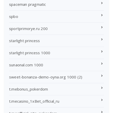
spaceman pragmatic
spbo
sportprimorye.ru 200
starlight princess
starlight princess 1000
sunaonal.com 1000
sweet-bonanza-demo-oyna.org 1000 (2)
t.mebonus_pokerdom
t.mecasino_1xBet_official_ru