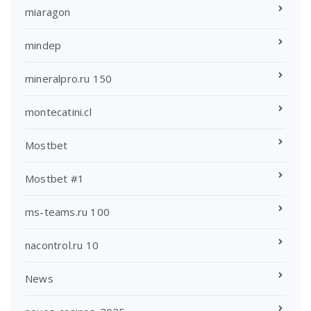
miaragon
mindep
mineralpro.ru 150
montecatini.cl
Mostbet
Mostbet #1
ms-teams.ru 100
nacontrol.ru 10
News