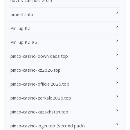
novos-casinos-2025
omerlh.info
Pin-up KZ
Pin-up KZ #5
pinco-casino-downloads.top
pinco-casino-kz2026.top
pinco-casino-official2026.top
pinco-casino-zerkalo2026.top
pinco-cazino-kazakhstan.top
pinco-cazino-login.top (second pack)