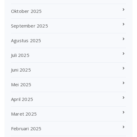
Oktober 2025
September 2025
Agustus 2025
Juli 2025
Juni 2025
Mei 2025
April 2025
Maret 2025
Februari 2025