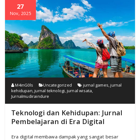
27
Nov, 2025
M4inG0ls
Uncategorized
jurnal games
,
jurnal
kehidupan
,
jurnal teknologi
,
jurnal wisata
,
Jurnalmudiraindure
Teknologi dan Kehidupan: Jurnal
Pembelajaran di Era Digital
Era digital membawa dampak yang sangat besar