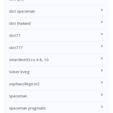
slot spaceman
slot thailand
slot77
slot777
smartline93.ru 4-8, 10
Sober living
sophiacollege.in2
spaceman
spaceman pragmatic