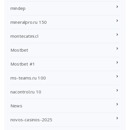
mindep
mineralpro.ru 150
montecatini.cl
Mostbet
Mostbet #1
ms-teams.ru 100
nacontrol.ru 10
News
novos-casinos-2025