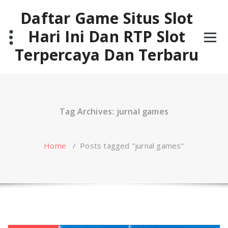
Skip
Daftar Game Situs Slot
to
content
Hari Ini Dan RTP Slot
Terpercaya Dan Terbaru
Tag Archives: jurnal games
Home
/
Posts tagged "jurnal games"