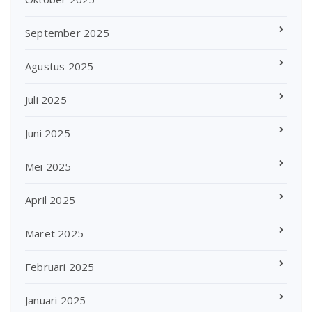
September 2025
Agustus 2025
Juli 2025
Juni 2025
Mei 2025
April 2025
Maret 2025
Februari 2025
Januari 2025