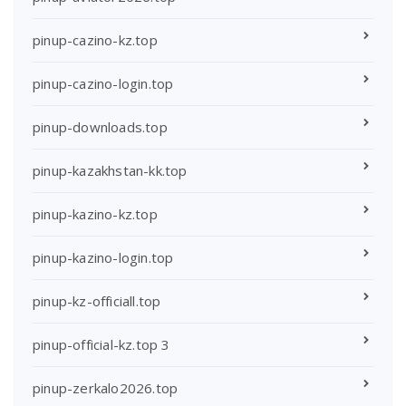
pinup-cazino-kz.top
pinup-cazino-login.top
pinup-downloads.top
pinup-kazakhstan-kk.top
pinup-kazino-kz.top
pinup-kazino-login.top
pinup-kz-officiall.top
pinup-official-kz.top 3
pinup-zerkalo2026.top