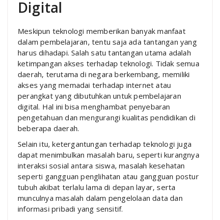
Digital
Meskipun teknologi memberikan banyak manfaat
dalam pembelajaran, tentu saja ada tantangan yang
harus dihadapi. Salah satu tantangan utama adalah
ketimpangan akses terhadap teknologi. Tidak semua
daerah, terutama di negara berkembang, memiliki
akses yang memadai terhadap internet atau
perangkat yang dibutuhkan untuk pembelajaran
digital. Hal ini bisa menghambat penyebaran
pengetahuan dan mengurangi kualitas pendidikan di
beberapa daerah.
Selain itu, ketergantungan terhadap teknologi juga
dapat menimbulkan masalah baru, seperti kurangnya
interaksi sosial antara siswa, masalah kesehatan
seperti gangguan penglihatan atau gangguan postur
tubuh akibat terlalu lama di depan layar, serta
munculnya masalah dalam pengelolaan data dan
informasi pribadi yang sensitif.