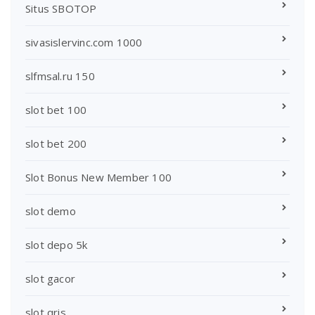
Situs SBOTOP
sivasislervinc.com 1000
slfmsal.ru 150
slot bet 100
slot bet 200
Slot Bonus New Member 100
slot demo
slot depo 5k
slot gacor
slot qris