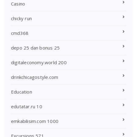
Casino
chicky run
cmd368
depo 25 dan bonus 25
digitaleconomy.world 200
drinkchicagostyle.com
Education
edutatar.ru 10
emkabilisim.com 1000
Excursions 571