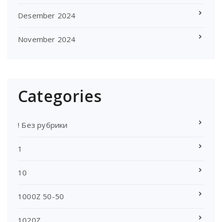
Desember 2024
November 2024
Categories
! Без рубрики
1
10
1000Z 50-50
1020Z