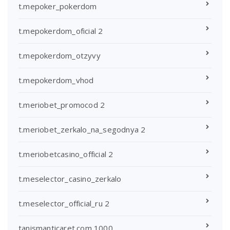
t.mepoker_pokerdom
t.mepokerdom_oficial 2
t.mepokerdom_otzyvy
t.mepokerdom_vhod
t.meriobet_promocod 2
t.meriobet_zerkalo_na_segodnya 2
t.meriobetcasino_official 2
t.meselector_casino_zerkalo
t.meselector_official_ru 2
tanismanticaret.com 1000