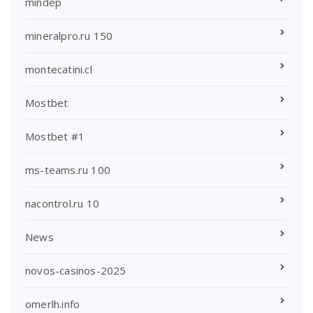
mindep
mineralpro.ru 150
montecatini.cl
Mostbet
Mostbet #1
ms-teams.ru 100
nacontrol.ru 10
News
novos-casinos-2025
omerlh.info