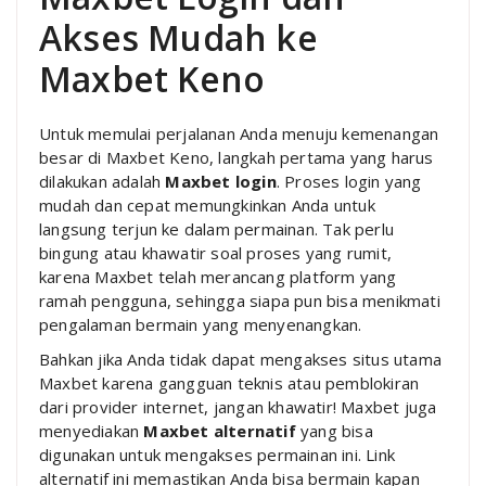
Akses Mudah ke
Maxbet Keno
Untuk memulai perjalanan Anda menuju kemenangan
besar di Maxbet Keno, langkah pertama yang harus
dilakukan adalah
Maxbet login
. Proses login yang
mudah dan cepat memungkinkan Anda untuk
langsung terjun ke dalam permainan. Tak perlu
bingung atau khawatir soal proses yang rumit,
karena Maxbet telah merancang platform yang
ramah pengguna, sehingga siapa pun bisa menikmati
pengalaman bermain yang menyenangkan.
Bahkan jika Anda tidak dapat mengakses situs utama
Maxbet karena gangguan teknis atau pemblokiran
dari provider internet, jangan khawatir! Maxbet juga
menyediakan
Maxbet alternatif
yang bisa
digunakan untuk mengakses permainan ini. Link
alternatif ini memastikan Anda bisa bermain kapan