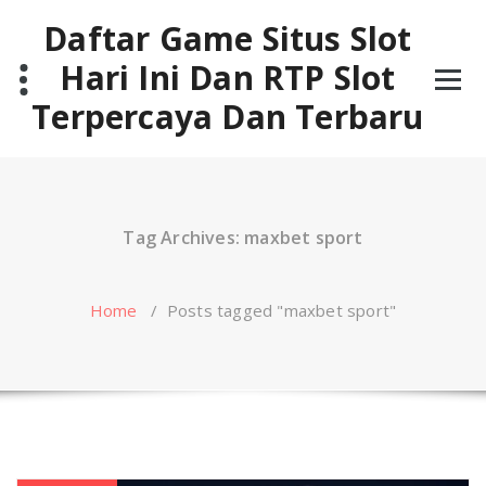
Skip
Daftar Game Situs Slot
to
content
Hari Ini Dan RTP Slot
Terpercaya Dan Terbaru
Tag Archives: maxbet sport
Home
/
Posts tagged "maxbet sport"