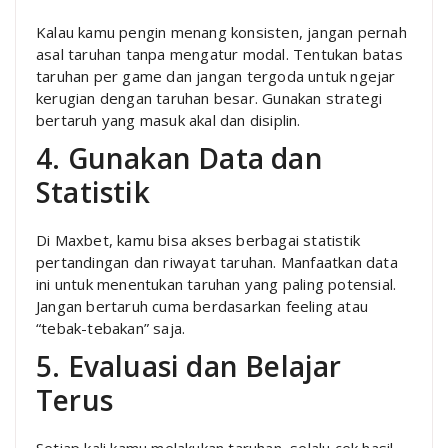
Kalau kamu pengin menang konsisten, jangan pernah
asal taruhan tanpa mengatur modal. Tentukan batas
taruhan per game dan jangan tergoda untuk ngejar
kerugian dengan taruhan besar. Gunakan strategi
bertaruh yang masuk akal dan disiplin.
4. Gunakan Data dan
Statistik
Di Maxbet, kamu bisa akses berbagai statistik
pertandingan dan riwayat taruhan. Manfaatkan data
ini untuk menentukan taruhan yang paling potensial.
Jangan bertaruh cuma berdasarkan feeling atau
“tebak-tebakan” saja.
5. Evaluasi dan Belajar
Terus