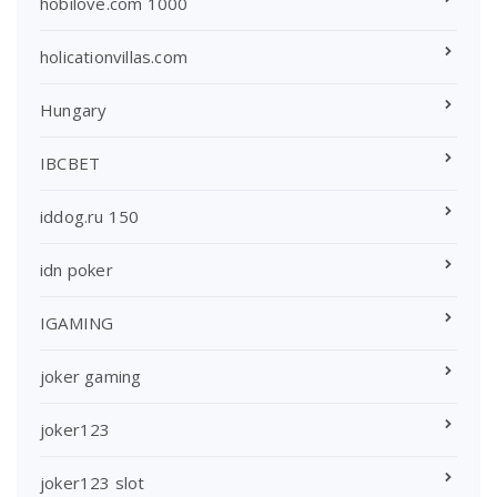
hobilove.com 1000
holicationvillas.com
Hungary
IBCBET
iddog.ru 150
idn poker
IGAMING
joker gaming
joker123
joker123 slot