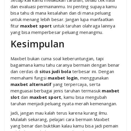
Setiap kali kamu melakukan taruhan, selalu cek hasil
dan evaluasi permainanmu. Ini penting supaya kamu
bisa tahu di mana kesalahan dan di mana peluang
untuk menang lebih besar. Jangan lupa manfaatkan
fitur
maxbet sport
untuk taruhan olahraga lainnya
yang bisa memperbesar peluang menangmu.
Kesimpulan
Maxbet bukan cuma soal keberuntungan, tapi
bagaimana kamu tahu caranya bermain dengan benar
dan cerdas di
situs judi bola
terbesar ini. Dengan
memahami fungsi
maxbet login
, menggunakan
maxbet alternatif
yang terpercaya, serta
menguasai berbagai jenis taruhan termasuk
maxbet
slot
dan
maxbet sport
, kamu bisa mengubah
taruhan menjadi peluang nyata meraih kemenangan.
Jadi, jangan mau kalah terus karena kurang ilmu.
Mulailah sekarang, pelajari cara bermain Maxbet
yang benar dan buktikan kalau kamu bisa jadi pemain