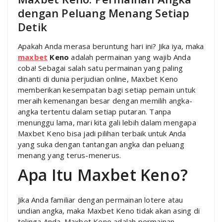
dengan Peluang Menang Setiap
Detik
Apakah Anda merasa beruntung hari ini? Jika iya, maka
maxbet
Keno
adalah permainan yang wajib Anda
coba! Sebagai salah satu permainan yang paling
dinanti di dunia perjudian online, Maxbet Keno
memberikan kesempatan bagi setiap pemain untuk
meraih kemenangan besar dengan memilih angka-
angka tertentu dalam setiap putaran. Tanpa
menunggu lama, mari kita gali lebih dalam mengapa
Maxbet Keno bisa jadi pilihan terbaik untuk Anda
yang suka dengan tantangan angka dan peluang
menang yang terus-menerus.
Apa Itu Maxbet Keno?
Jika Anda familiar dengan permainan lotere atau
undian angka, maka Maxbet Keno tidak akan asing di
telinga Anda. Maxbet Keno adalah permainan