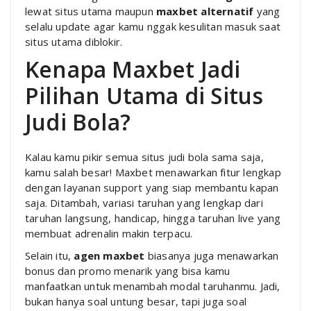
lewat situs utama maupun
maxbet alternatif
yang
selalu update agar kamu nggak kesulitan masuk saat
situs utama diblokir.
Kenapa Maxbet Jadi
Pilihan Utama di Situs
Judi Bola?
Kalau kamu pikir semua situs judi bola sama saja,
kamu salah besar! Maxbet menawarkan fitur lengkap
dengan layanan support yang siap membantu kapan
saja. Ditambah, variasi taruhan yang lengkap dari
taruhan langsung, handicap, hingga taruhan live yang
membuat adrenalin makin terpacu.
Selain itu,
agen maxbet
biasanya juga menawarkan
bonus dan promo menarik yang bisa kamu
manfaatkan untuk menambah modal taruhanmu. Jadi,
bukan hanya soal untung besar, tapi juga soal