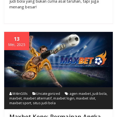
judi bola yang bukan cuma asal taruhan, tapi juga
menang besar!
13
Mei, 2025
M4inG0ls
Uncategorized
agen maxbet
,
judi bola
,
maxbet
,
maxbet alternatif
,
maxbet login
,
maxbet slot
,
maxbet sport
,
situs judi bola
Maxbet Keno: Permainan Angka