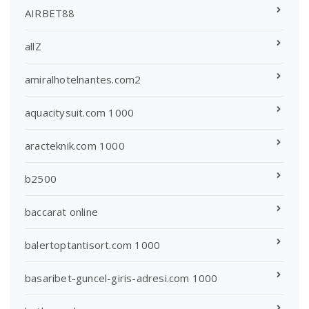
AIRBET88
allZ
amiralhotelnantes.com2
aquacitysuit.com 1000
aracteknik.com 1000
b2500
baccarat online
balertoptantisort.com 1000
basaribet-guncel-giris-adresi.com 1000