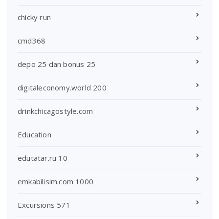
chicky run
cmd368
depo 25 dan bonus 25
digitaleconomy.world 200
drinkchicagostyle.com
Education
edutatar.ru 10
emkabilisim.com 1000
Excursions 571