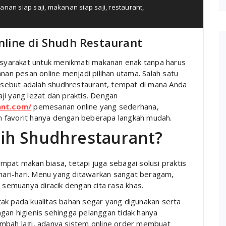
anan siap saji
,
makanan siap saji
,
restaurant
,
line di Shudh Restaurant
masyarakat untuk menikmati makanan enak tanpa harus
nan pesan online menjadi pilihan utama. Salah satu
sebut adalah shudhrestaurant, tempat di mana Anda
ji yang lezat dan praktis. Dengan
ant.com/
pemesanan online yang sederhana,
n favorit hanya dengan beberapa langkah mudah.
ih Shudhrestaurant?
mpat makan biasa, tetapi juga sebagai solusi praktis
ehari-hari. Menu yang ditawarkan sangat beragam,
, semuanya diracik dengan cita rasa khas.
ak pada kualitas bahan segar yang digunakan serta
gan higienis sehingga pelanggan tidak hanya
ambah lagi, adanya sistem online order membuat