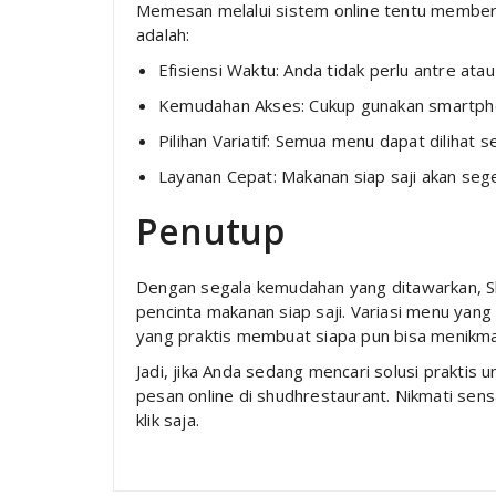
Memesan melalui sistem online tentu member
adalah:
Efisiensi Waktu: Anda tidak perlu antre ata
Kemudahan Akses: Cukup gunakan smartph
Pilihan Variatif: Semua menu dapat dilihat s
Layanan Cepat: Makanan siap saji akan sege
Penutup
Dengan segala kemudahan yang ditawarkan, Shu
pencinta makanan siap saji. Variasi menu yan
yang praktis membuat siapa pun bisa menikmat
Jadi, jika Anda sedang mencari solusi praktis 
pesan online di shudhrestaurant. Nikmati sen
klik saja.