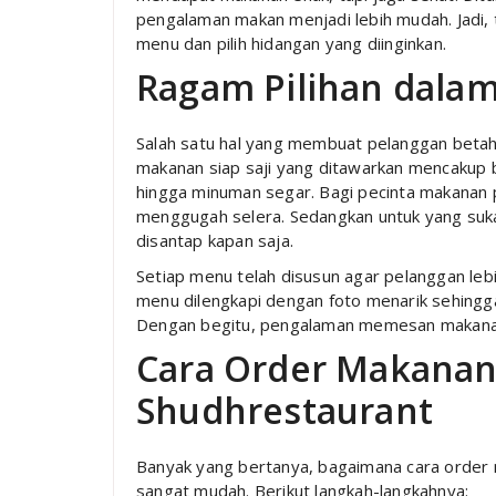
pengalaman makan menjadi lebih mudah. Jadi, 
menu dan pilih hidangan yang diinginkan.
Ragam Pilihan dala
Salah satu hal yang membuat pelanggan betah
makanan siap saji yang ditawarkan mencakup b
hingga minuman segar. Bagi pecinta makanan 
menggugah selera. Sedangkan untuk yang suka 
disantap kapan saja.
Setiap menu telah disusun agar pelanggan lebi
menu dilengkapi dengan foto menarik sehing
Dengan begitu, pengalaman memesan makanan
Cara Order Makanan S
Shudhrestaurant
Banyak yang bertanya, bagaimana cara order 
sangat mudah. Berikut langkah-langkahnya: