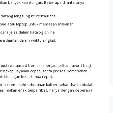
ikan banyak keuntungan. Beberapa di antaranya
u datang langsung ke restaurant.
one atau laptop untuk memesan makanan.
ecara jelas dalam katalog online.
ra diantar dalam waktu singkat.
dhrestaurant berhasil menjadi pilihan favorit bagi
g lengkap, layanan cepat, serta proses pemesanan
i hidangan lezat tanpa repot.
untuk memenuhi kebutuhan kuliner sehari-hari, cobalah
sasi makan enak tanpa ribet, hanya dengan beberapa