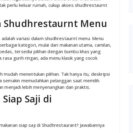
tak perlu keluar rumah, cukup akses shudhrestaurnt
m Shudhrestaurnt Menu
 adalah variasi dalam shudhrestaurnt menu. Menu
erbagai kategori, mulai dari makanan utama, camilan,
pedas, tersedia pilihan dengan bumbu khas yang
rasa gurih ringan, ada menu klasik yang cocok
h mudah menentukan pilihan. Tak hanya itu, deskripsi
ga semakin memudahkan pelanggan saat memilih.
 menjadi lebih menyenangkan dan praktis.
iap Saji di
makanan siap saji di Shudhrestaurant? Jawabannya