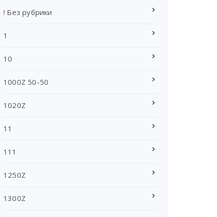
! Без рубрики
1
10
1000Z 50-50
1020Z
11
111
1250Z
1300Z