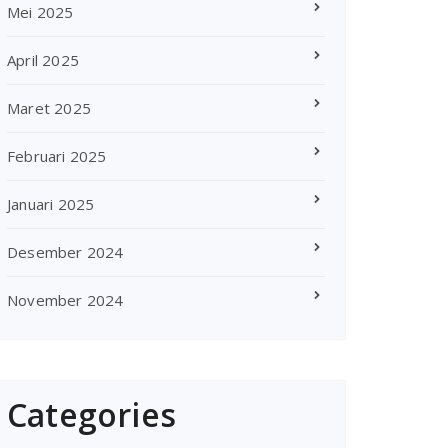
Mei 2025
April 2025
Maret 2025
Februari 2025
Januari 2025
Desember 2024
November 2024
Categories