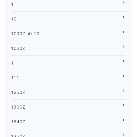
1
10
1000Z 50-50
1020Z
11
111
1250Z
1300Z
1340Z
1350Z