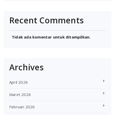
Recent Comments
Tidak ada komentar untuk ditampilkan.
Archives
April 2026
Maret 2026
Februari 2026