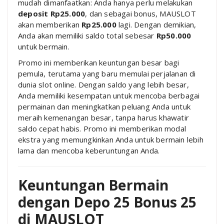
mudah dimanfaatkan: Anda hanya perlu melakukan
deposit Rp25.000
, dan sebagai bonus, MAUSLOT
akan memberikan
Rp25.000
lagi. Dengan demikian,
Anda akan memiliki saldo total sebesar
Rp50.000
untuk bermain.
Promo ini memberikan keuntungan besar bagi
pemula, terutama yang baru memulai perjalanan di
dunia slot online. Dengan saldo yang lebih besar,
Anda memiliki kesempatan untuk mencoba berbagai
permainan dan meningkatkan peluang Anda untuk
meraih kemenangan besar, tanpa harus khawatir
saldo cepat habis. Promo ini memberikan modal
ekstra yang memungkinkan Anda untuk bermain lebih
lama dan mencoba keberuntungan Anda.
Keuntungan Bermain
dengan Depo 25 Bonus 25
di MAUSLOT