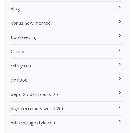
blog
bonus new member
Bookkeeping
Casino
chicky run
cmd368
depo 25 dan bonus 25
digitaleconomy.world 200
drinkchicagostyle.com