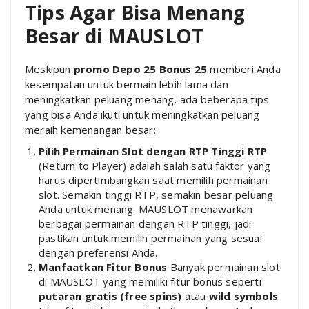
Tips Agar Bisa Menang
Besar di MAUSLOT
Meskipun
promo Depo 25 Bonus 25
memberi Anda
kesempatan untuk bermain lebih lama dan
meningkatkan peluang menang, ada beberapa tips
yang bisa Anda ikuti untuk meningkatkan peluang
meraih kemenangan besar:
Pilih Permainan Slot dengan RTP Tinggi
RTP
(Return to Player) adalah salah satu faktor yang
harus dipertimbangkan saat memilih permainan
slot. Semakin tinggi RTP, semakin besar peluang
Anda untuk menang. MAUSLOT menawarkan
berbagai permainan dengan RTP tinggi, jadi
pastikan untuk memilih permainan yang sesuai
dengan preferensi Anda.
Manfaatkan Fitur Bonus
Banyak permainan slot
di MAUSLOT yang memiliki fitur bonus seperti
putaran gratis (free spins)
atau
wild symbols
.