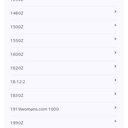
1480Z
1500Z
1550Z
1600Z
1620Z
18.12.2
1830Z
1919womans.com 1000
1990Z