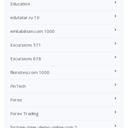
Education
edutatar.ru 10
emkabilisim.com 1000
Excursions 571
Excursions 678
fikirsitesi.com 1000
FinTech
Forex
Forex Trading
fortune-tiger-demo-online.com 2