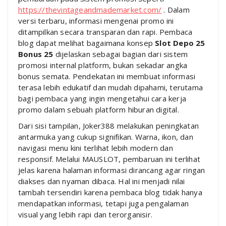
https://thevintageandmademarket.com/
. Dalam
versi terbaru, informasi mengenai promo ini
ditampilkan secara transparan dan rapi. Pembaca
blog dapat melihat bagaimana konsep
Slot Depo 25
Bonus 25
dijelaskan sebagai bagian dari sistem
promosi internal platform, bukan sekadar angka
bonus semata. Pendekatan ini membuat informasi
terasa lebih edukatif dan mudah dipahami, terutama
bagi pembaca yang ingin mengetahui cara kerja
promo dalam sebuah platform hiburan digital.
Dari sisi tampilan, Joker388 melakukan peningkatan
antarmuka yang cukup signifikan. Warna, ikon, dan
navigasi menu kini terlihat lebih modern dan
responsif. Melalui MAUSLOT, pembaruan ini terlihat
jelas karena halaman informasi dirancang agar ringan
diakses dan nyaman dibaca. Hal ini menjadi nilai
tambah tersendiri karena pembaca blog tidak hanya
mendapatkan informasi, tetapi juga pengalaman
visual yang lebih rapi dan terorganisir.