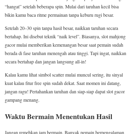
“hangat” setelah beberapa spin. Mulai dari taruhan kecil bisa
bikin kamu baca ritme permainan tanpa keburu rugi besar.
Setelah 20–30 spin tanpa hasil besar, naikkan taruhan secara
bertahap. Ini disebut teknik “naik level”. Biasanya, slot mahjong
gacor mulai memberikan kemenangan besar saat pemain sudah
berada di fase taruhan menengah atau tinggi. Tapi ingat, naikkan
secara bertahap dan jangan langsung all-in!
Kalau kamu lihat simbol scatter mulai muncul sering, itu sinyal
kuat kalau fitur free spin sudah dekat. Saat momen ini datang,
jangan ragu! Pertahankan taruhan dan siap-siap dapat slot gacor
gampang menang.
Waktu Bermain Menentukan Hasil
Jangan remehkan jam bermain. Banyak pemain berpengalaman