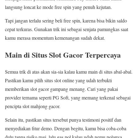
langsung loncat ke mode free spin yang penuh kejutan.
Tapi jangan terlalu sering beli free spin, karena bisa bikin saldo
cepat terkuras. Gunakan trik ini sebagai senjata pamungkas saat
kamu merasa momentum kemenangan sudah dekat.
Main di Situs Slot Gacor Terpercaya
Semua trik di atas akan sia-sia kalau kamu main di situs abal-abal.
Pastikan kamu pilih situs slot online yang udah terbukti
memberikan slot gacor gampang menang. Cari yang pakai
provider ternama seperti PG Soft, yang memang terkenal sebagai
pencipta slot mahjong gacor.
Selain itu, pastikan situs tersebut punya testimoni positif dan
menyediakan fitur demo. Dengan begitu, kamu bisa coba-coba
dulu tanpa risiko rugi, lalu gas pol kalau udah nemu polanya.