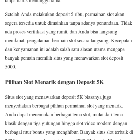
tanpa harus menunggu lama.
Setelah Anda melakukan deposit 5 ribu, permainan slot akan
segera tersedia untuk dimainkan tanpa adanya penundaan. Tidak
ada proses verifikasi yang rumit, dan Anda bisa langsung
menikmati pengalaman bermain slot secara langsung. Kecepatan
dan kenyamanan ini adalah salah satu alasan utama mengapa
banyak pemain memilih situs yang menawarkan slot deposit
5000.
Pilihan Slot Menarik dengan Deposit 5K
Situs slot yang menawarkan deposit 5K biasanya juga
menyediakan berbagai pilihan permainan slot yang menarik.
Anda dapat menemukan berbagai tema slot, mulai dari tema
klasik dengan tiga gulungan hingga slot video modern dengan
berbagai fitur bonus yang menghibur. Banyak situs slot terbaik di