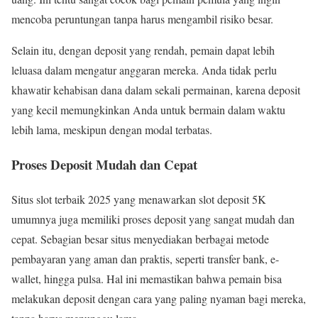
mencoba peruntungan tanpa harus mengambil risiko besar.
Selain itu, dengan deposit yang rendah, pemain dapat lebih
leluasa dalam mengatur anggaran mereka. Anda tidak perlu
khawatir kehabisan dana dalam sekali permainan, karena deposit
yang kecil memungkinkan Anda untuk bermain dalam waktu
lebih lama, meskipun dengan modal terbatas.
Proses Deposit Mudah dan Cepat
Situs slot terbaik 2025 yang menawarkan slot deposit 5K
umumnya juga memiliki proses deposit yang sangat mudah dan
cepat. Sebagian besar situs menyediakan berbagai metode
pembayaran yang aman dan praktis, seperti transfer bank, e-
wallet, hingga pulsa. Hal ini memastikan bahwa pemain bisa
melakukan deposit dengan cara yang paling nyaman bagi mereka,