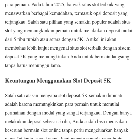
para pemain. Pada tahun 2025, banyak situs slot terbaik yang
menawarkan berbagai kemudahan, termasuk opsi deposit yang
terjangkau. Salah satu pilihan yang semakin populer adalah situs
slot yang memungkinkan pemain untuk melakukan deposit mulai
dari 5 ribu rupiah atau setara dengan 5K. Artikel ini akan
membahas lebih lanjut mengenai situs slot terbaik dengan sistem
deposit 5K yang memungkinkan Anda untuk bermain langsung
tanpa harus menunggu lama.
Keuntungan Menggunakan Slot Deposit 5K
Salah satu alasan mengapa slot deposit 5K semakin diminati
adalah karena memungkinkan para pemain untuk memulai
permainan dengan modal yang sangat terjangkau. Dengan hanya
melakukan deposit sebesar 5 ribu, Anda sudah bisa merasakan
keseruan bermain slot online tanpa perlu mengeluarkan banyak
uang. Ini tentu sangat cocok bagi pemain pemula yang ingin