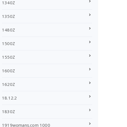
1340Z
1350Z
1480Z
1500Z
1550Z
1600Z
1620Z
18.12.2
1830Z
1919womans.com 1000