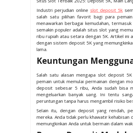
Situs Slot Terbaik 2025: Deposit 5K, Main L
Industri perjudian online
slot deposit 5k
sema
salah satu pilihan favorit bagi para pemai
menawarkan berbagai kemudahan, termasuk op
semakin populer adalah situs slot yang memu
ribu rupiah atau setara dengan 5K. Artikel ini
dengan sistem deposit 5K yang memungkinka
lama.
Keuntungan Menggunak
Salah satu alasan mengapa slot deposit 5K
pemain untuk memulai permainan dengan mod
deposit sebesar 5 ribu, Anda sudah bisa m
mengeluarkan banyak uang. Ini tentu san
peruntungan tanpa harus mengambil risiko be
Selain itu, dengan deposit yang rendah, p
mereka. Anda tidak perlu khawatir kehabisan 
memungkinkan Anda untuk bermain dalam wakt