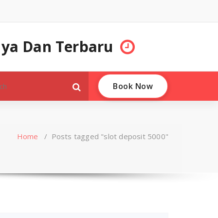
caya Dan Terbaru
Book Now
Home
/
Posts tagged "slot deposit 5000"