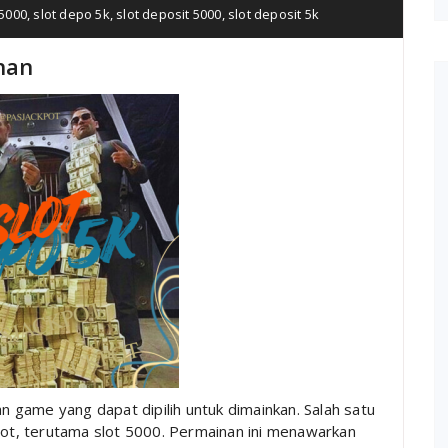
 5000
,
slot depo 5k
,
slot deposit 5000
,
slot deposit 5k
han
an game yang dapat dipilih untuk dimainkan. Salah satu
slot, terutama slot 5000. Permainan ini menawarkan