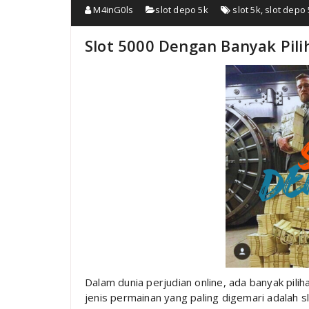
M4inG0ls
slot depo 5k
slot 5k
,
slot depo
Slot 5000 Dengan Banyak Pili
Dalam dunia perjudian online, ada banyak pilih
jenis permainan yang paling digemari adalah 