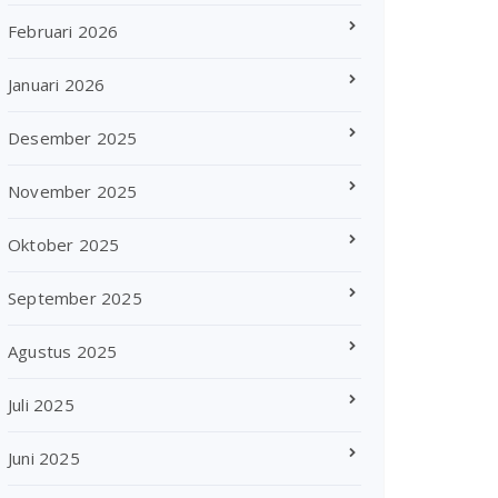
Februari 2026
Januari 2026
Desember 2025
November 2025
Oktober 2025
September 2025
Agustus 2025
Juli 2025
Juni 2025