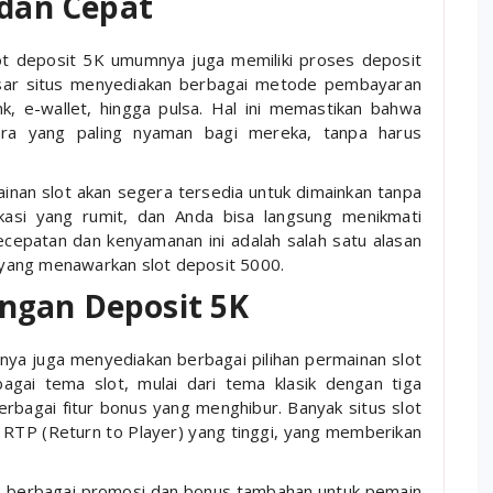
dan Cepat
ot deposit 5K umumnya juga memiliki proses deposit
sar situs menyediakan berbagai metode pembayaran
k, e-wallet, hingga pulsa. Hal ini memastikan bahwa
ra yang paling nyaman bagi mereka, tanpa harus
inan slot akan segera tersedia untuk dimainkan tanpa
kasi yang rumit, dan Anda bisa langsung menikmati
cepatan dan kenyamanan ini adalah salah satu alasan
yang menawarkan slot deposit 5000.
engan Deposit 5K
nya juga menyediakan berbagai pilihan permainan slot
gai tema slot, mulai dari tema klasik dengan tiga
rbagai fitur bonus yang menghibur. Banyak situs slot
 RTP (Return to Player) yang tinggi, yang memberikan
an berbagai promosi dan bonus tambahan untuk pemain